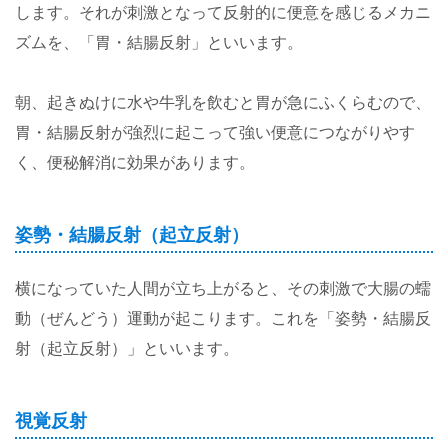
します。それが刺激となって反射的に便意を感じるメカニ
ズムを、「胃・結腸反射」といいます。
朝、起きぬけに水や牛乳を飲むと胃が急にふくらむので、
胃・結腸反射が強烈に起こって強い便意につながりやす
く、便秘解消に効果があります。
姿勢・結腸反射（起立反射）
横になっていた人間が立ち上がると、その刺激で大腸の蠕
動（ぜんどう）運動が起こります。これを「姿勢・結腸反
射（起立反射）」といいます。
視覚反射