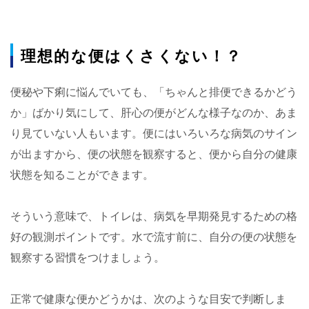
理想的な便はくさくない！？
便秘や下痢に悩んでいても、「ちゃんと排便できるかどう
か」ばかり気にして、肝心の便がどんな様子なのか、あま
り見ていない人もいます。便にはいろいろな病気のサイン
が出ますから、便の状態を観察すると、便から自分の健康
状態を知ることができます。
そういう意味で、トイレは、病気を早期発見するための格
好の観測ポイントです。水で流す前に、自分の便の状態を
観察する習慣をつけましょう。
正常で健康な便かどうかは、次のような目安で判断しま