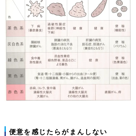
便意を感じたらがまんしない